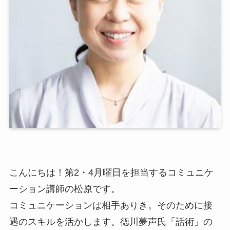
こんにちは！第2・4月曜日を担当するコミュニケ
ーション講師の松原です。
コミュニケーションは相手ありき。そのために接
遇のスキルを活かします。徳川夢声氏「話術」の