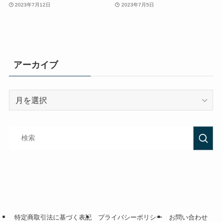
2023年7月12日
2023年7月5日
アーカイブ
特定商取引法に基づく表記
プライバシーポリシー
お問い合わせ