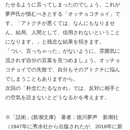
たせるように言ってしまったのでしょう。これが
夢声氏が慎むべきとする「オッチョコチョイ」で
す。「アトクチが悪くては、なんにもなりませ
ん。結局、人間として、信用されないということ
になります。」と残念な結果を招きます。
「つい、言っちゃった」がないように、雰囲気に
流されず自分の言葉を見つめましょう。オッチョ
コチョイでの失敗で、自分もそのアトクチに悩ん
でしまうこともありますから。
次回の「朴念仁たるなかれ」では、反対に相手と
の空気を読まないとどうなるかを考えます。
※「話術」(新潮文庫) 著者：徳川夢声 新潮社
（1947年に秀水社から出版されたが、2018年に新