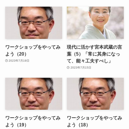
ワークショップをやってみ
現代に活かす宮本武蔵の言
よう（20）
葉（5）「常に其身になっ
て、能々工夫すべし」
2023年7月19日
2023年7月15日
ワークショップをやってみ
ワークショップをやってみ
よう（19）
よう（18）