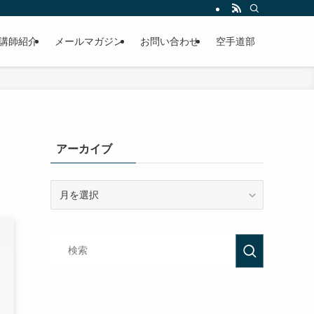
講師紹介
メールマガジン
お問い合わせ
空手道部
アーカイブ