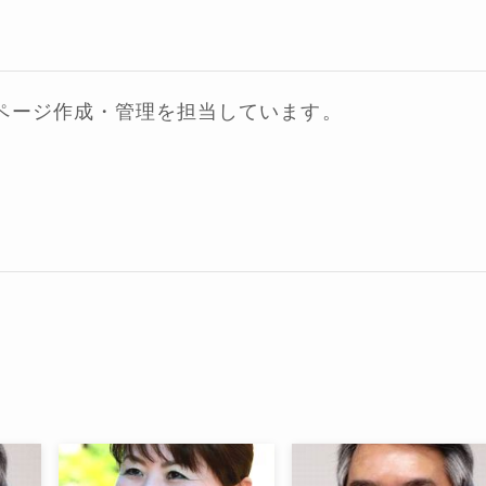
ページ作成・管理を担当しています。