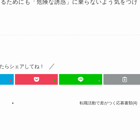
するためにも「危険な誘惑」に乗らないよう気をつけ
たらシェアしてね！
転職活動で差がつく応募書類(4)