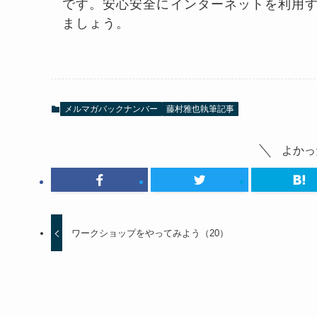
です。安心安全にインターネットを利用
ましょう。
メルマガバックナンバー
藤村雅也執筆記事
よかっ
ワークショップをやってみよう（20）