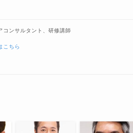
アコンサルタント、研修講師
はこちら