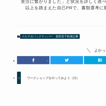
受注に繋がりました」と状況を詳しく述
以上を踏まえた自己PRで、書類選考に
メルマガバックナンバー
柴田登子執筆記事
よかっ
ワークショップをやってみよう（21）