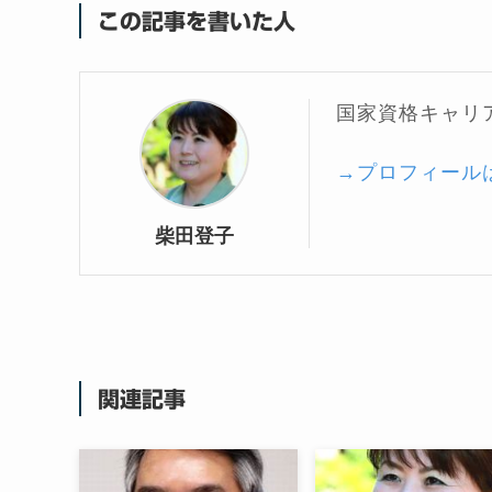
この記事を書いた人
国家資格キャリ
→プロフィール
柴田登子
関連記事