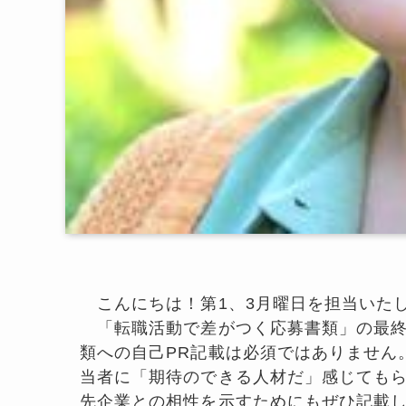
こんにちは！第1、3月曜日を担当いた
「転職活動で差がつく応募書類」の最終
類への自己PR記載は必須ではありません
当者に「期待のできる人材だ」感じてもら
先企業との相性を示すためにもぜひ記載