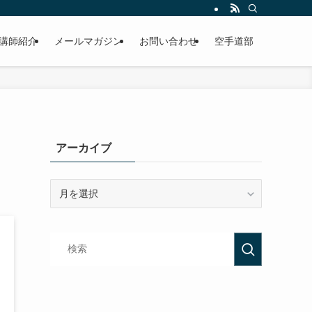
講師紹介
メールマガジン
お問い合わせ
空手道部
アーカイブ