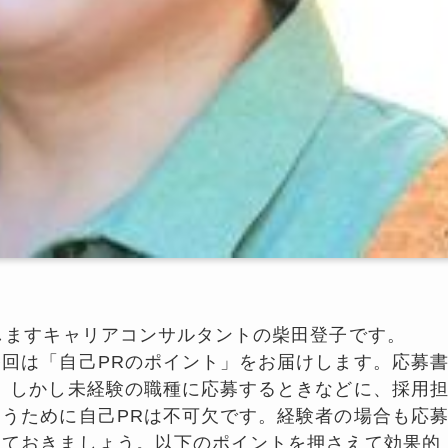
しますキャリアコンサルタントの柴田登子です。
回は「自己PRのポイント」をお届けします。応募
。しかし未経験の職種に応募するときなどに、採用
うために自己PRは不可欠です。経験者の場合も応
しておきましょう。以下のポイントを押さえて効果的