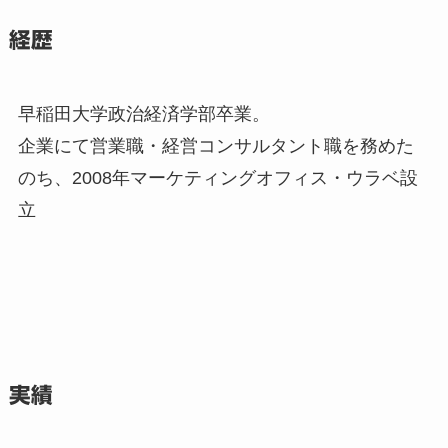
経歴
早稲田大学政治経済学部卒業。
企業にて営業職・経営コンサルタント職を務めた
のち、2008年マーケティングオフィス・ウラベ設
立
実績