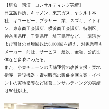
【研修・講演・コンサルティング実績】
日立製作所、キャノン、東京ガス、ヤクルト本
社、キユーピー、ブラザー工業、スズキ、イトキ
ン、東京商工会議所、横浜商工会議所、特別区、
神奈川県庁、千葉県庁、埼玉県庁など、 講演お
よび研修の登壇回数は3,000回を超え、対象業種も
メーカー、商社、サービス、建設、金融、公的団
体など多岐にわたる。
また、小売チェーンの店舗運営の改善支援・実地
指導、建設機器・資材販売の販促企画立案・イベ
ントの実地指導など経営コンサルティングの実績
は50社以上。