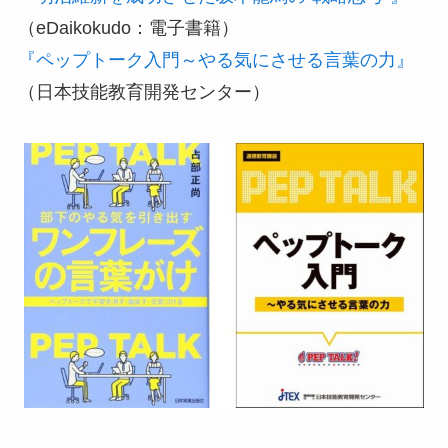
（eDaikokudo：電子書籍）
『ペップトーク入門～やる気にさせる言葉の力』
（日本技能教育開発センター）