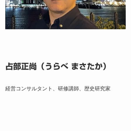
占部正尚（うらべ まさたか）
経営コンサルタント、研修講師、歴史研究家