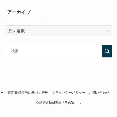
アーカイブ
特定商取引法に基づく表記
プライバシーポリシー
お問い合わせ
©
講師道錬成道場『雙志館』 .