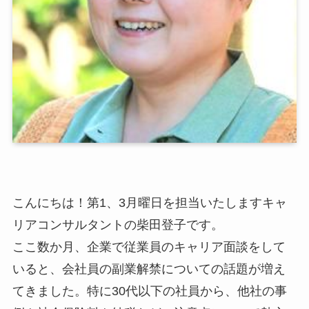
こんにちは！第1、3月曜日を担当いたしますキャ
リアコンサルタントの柴田登子です。
ここ数か月、企業で従業員のキャリア面談をして
いると、会社員の副業解禁についての話題が増え
てきました。特に30代以下の社員から、他社の事