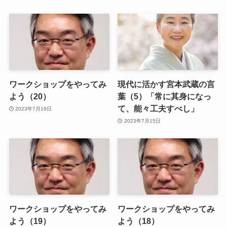
ワークショップをやってみ
現代に活かす宮本武蔵の言
よう（20）
葉（5）「常に其身になっ
て、能々工夫すべし」
2023年7月19日
2023年7月15日
ワークショップをやってみ
ワークショップをやってみ
よう（19）
よう（18）