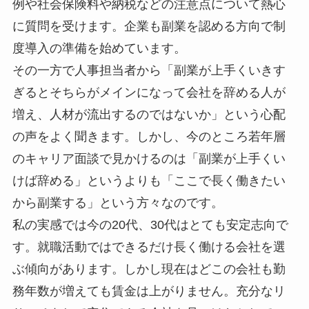
例や社会保険料や納税などの注意点について熱心
に質問を受けます。企業も副業を認める方向で制
度導入の準備を始めています。
その一方で人事担当者から「副業が上手くいきす
ぎるとそちらがメインになって会社を辞める人が
増え、人材が流出するのではないか」という心配
の声をよく聞きます。しかし、今のところ若年層
のキャリア面談で見かけるのは「副業が上手くい
けば辞める」というよりも「ここで長く働きたい
から副業する」という方々なのです。
私の実感では今の20代、30代はとても安定志向で
す。就職活動ではできるだけ長く働ける会社を選
ぶ傾向があります。しかし現在はどこの会社も勤
務年数が増えても賃金は上がりません。充分なリ