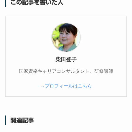
この記事を書いた人
柴田登子
国家資格キャリアコンサルタント、研修講師
→プロフィールはこちら
関連記事