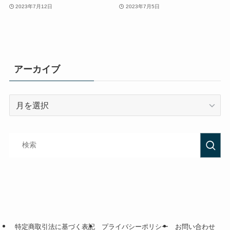
2023年7月12日
2023年7月5日
アーカイブ
特定商取引法に基づく表記
プライバシーポリシー
お問い合わせ