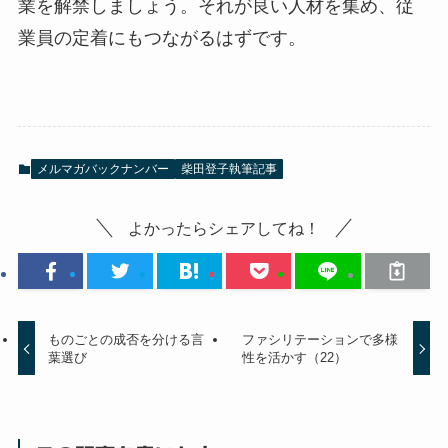
業を解禁しましょう。それが良い人材を集め、従
業員の定着にもつながるはずです。
メルマガバックナンバー
柴田登子執筆記事
よかったらシェアしてね！
ものごとの成否を分ける言
ファシリテーションで多様
葉選び
性を活かす（22）