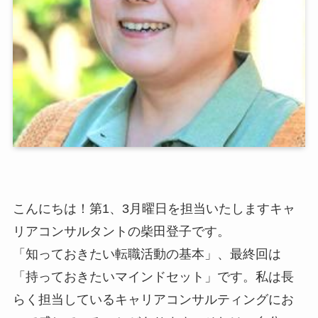
こんにちは！第1、3月曜日を担当いたしますキャ
リアコンサルタントの柴田登子です。
「知っておきたい転職活動の基本」、最終回は
「持っておきたいマインドセット」です。私は長
らく担当しているキャリアコンサルティングにお