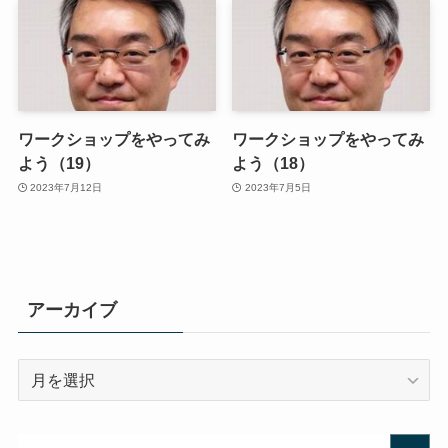
ワークショップをやってみ
ワークショップをやってみ
よう（19）
よう（18）
2023年7月12日
2023年7月5日
アーカイブ