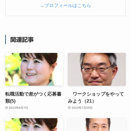
→プロフィールはこちら
関連記事
転職活動で差がつく応募書
ワークショップをやって
類(5)
みよう（21）
2023年8月7日
2023年7月26日