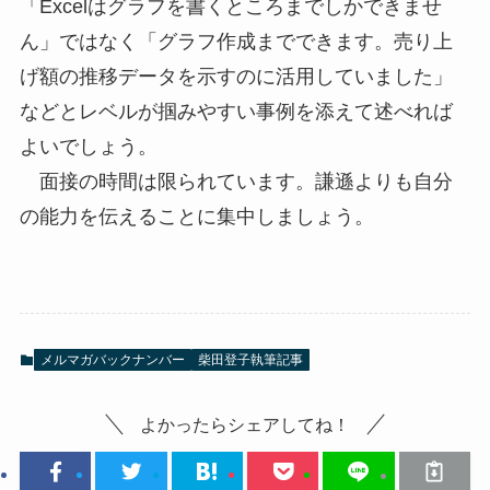
「Excelはグラフを書くところまでしかできませ
ん」ではなく「グラフ作成までできます。売り上
げ額の推移データを示すのに活用していました」
などとレベルが掴みやすい事例を添えて述べれば
よいでしょう。
面接の時間は限られています。謙遜よりも自分
の能力を伝えることに集中しましょう。
メルマガバックナンバー
柴田登子執筆記事
よかったらシェアしてね！