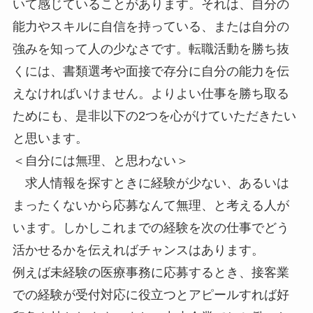
いて感じていることがあります。それは、自分の
能力やスキルに自信を持っている、または自分の
強みを知って人の少なさです。転職活動を勝ち抜
くには、書類選考や面接で存分に自分の能力を伝
えなければいけません。よりよい仕事を勝ち取る
ためにも、是非以下の2つを心がけていただきたい
と思います。
＜自分には無理、と思わない＞
求人情報を探すときに経験が少ない、あるいは
まったくないから応募なんて無理、と考える人が
います。しかしこれまでの経験を次の仕事でどう
活かせるかを伝えればチャンスはあります。
例えば未経験の医療事務に応募するとき、接客業
での経験が受付対応に役立つとアピールすれば好