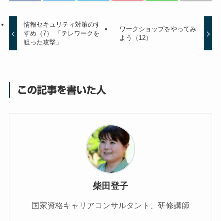
情報セキュリティ対策のす
ワークショップをやってみ
すめ（7） 「テレワークを
よう（12）
狙った攻撃」
この記事を書いた人
柴田登子
国家資格キャリアコンサルタント、研修講師