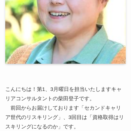
こんにちは！第1、3月曜日を担当いたしますキャ
リアコンサルタントの柴田登子です。
前回からお届けしております「セカンドキャリ
ア世代のリスキリング」、3回目は「資格取得はリ
スキリングになるのか」です。