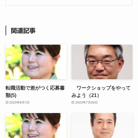
関連記事
転職活動で差がつく応募書
ワークショップをやって
類(5)
みよう（21）
2023年8月7日
2023年7月26日