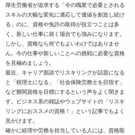
厚生労働省が追求する「今の職業で必要とされる
スキルの大幅な変化に適応して価値を創造し続け
る」のに、資格や免許の取得が役立つことは多
く、新しい仕事に就く場合でも強みになります。
しかし、資格なら何でもよいわけではありませ
ん。今の仕事や新しいことへの挑戦に必要な資格
を見極めましょう。
最近、キャリア面談でリスキリングが話題になる
と「税理士になる」「社会保険労務士を目指す」
など難関資格を目標にするという声をよく聞きま
す。ビジネス系の雑誌やウェブサイトの「リスキ
リングにおススメの資格！」という記事でもよく
見かけます。
確かに経理や労務を担当している人には、資格取