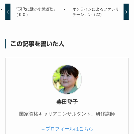
「現代に活かす武道歌」
オンラインによるファシリ
（５０）
テーション（22）
この記事を書いた人
柴田登子
国家資格キャリアコンサルタント、研修講師
→プロフィールはこちら