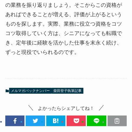
の業務を振り返りましょう。そこからこの資格が
あればできることが増える、評価が上がるという
ものを探します。実際、業務に役立つ資格をコツ
コツ取得していく方は、シニアになっても転職で
き、定年後に経験を活かした仕事を末永く続け、
ずっと現役でいられるのです。
メルマガバックナンバー
柴田登子執筆記事
よかったらシェアしてね！