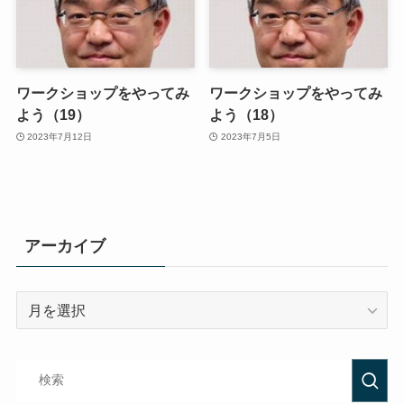
ワークショップをやってみ
ワークショップをやってみ
よう（19）
よう（18）
2023年7月12日
2023年7月5日
アーカイブ