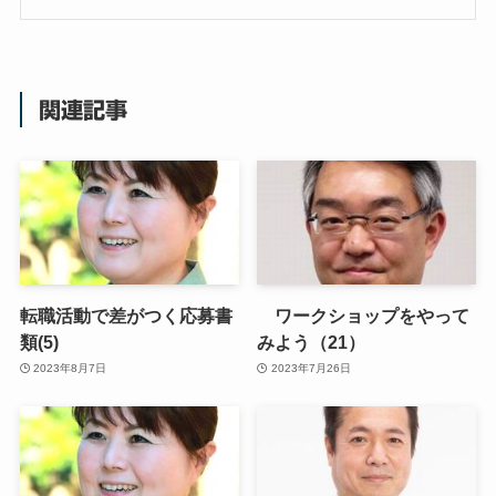
関連記事
転職活動で差がつく応募書
ワークショップをやって
類(5)
みよう（21）
2023年8月7日
2023年7月26日