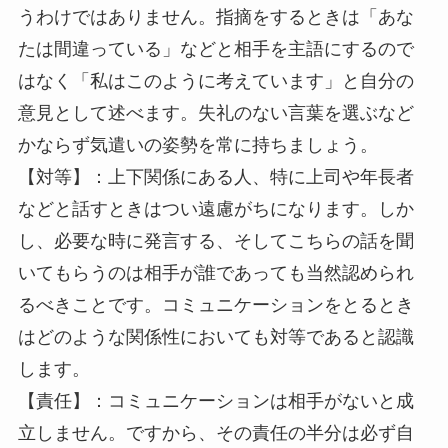
うわけではありません。指摘をするときは「あな
たは間違っている」などと相手を主語にするので
はなく「私はこのように考えています」と自分の
意見として述べます。失礼のない言葉を選ぶなど
かならず気遣いの姿勢を常に持ちましょう。
【対等】：上下関係にある人、特に上司や年長者
などと話すときはつい遠慮がちになります。しか
し、必要な時に発言する、そしてこちらの話を聞
いてもらうのは相手が誰であっても当然認められ
るべきことです。コミュニケーションをとるとき
はどのような関係性においても対等であると認識
します。
【責任】：コミュニケーションは相手がないと成
立しません。ですから、その責任の半分は必ず自