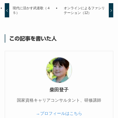
現代に活かす武道歌（４
オンラインによるファシリ
５）
テーション（12）
この記事を書いた人
柴田登子
国家資格キャリアコンサルタント、研修講師
→プロフィールはこちら