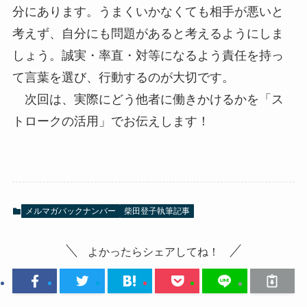
分にあります。うまくいかなくても相手が悪いと
考えず、自分にも問題があると考えるようにしま
しょう。誠実・率直・対等になるよう責任を持っ
て言葉を選び、行動するのが大切です。
次回は、実際にどう他者に働きかけるかを「ス
トロークの活用」でお伝えします！
メルマガバックナンバー
柴田登子執筆記事
よかったらシェアしてね！