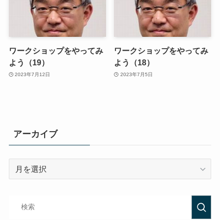
ワークショップをやってみ
ワークショップをやってみ
よう（19）
よう（18）
2023年7月12日
2023年7月5日
アーカイブ