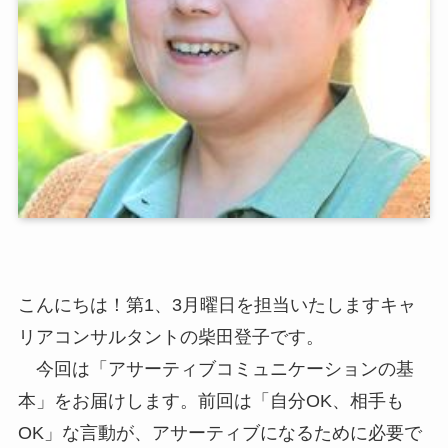
こんにちは！第1、3月曜日を担当いたしますキャ
リアコンサルタントの柴田登子です。
今回は「アサーティブコミュニケーションの基
本」をお届けします。前回は「自分OK、相手も
OK」な言動が、アサーティブになるために必要で