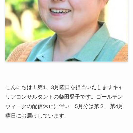
こんにちは！第1、3月曜日を担当いたしますキャ
リアコンサルタントの柴田登子です。ゴールデン
ウィークの配信休止に伴い、5月分は第２、第4月
曜日にお届けしています。