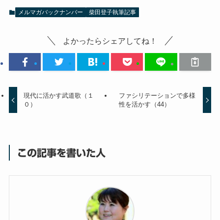
メルマガバックナンバー
柴田登子執筆記事
よかったらシェアしてね！
現代に活かす武道歌（１
ファシリテーションで多様
０）
性を活かす（44）
この記事を書いた人