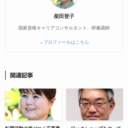
柴田登子
国家資格キャリアコンサルタント、研修講師
→プロフィールはこちら
関連記事