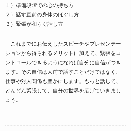
１）準備段階での心の持ち方
２）話す直前の身体のほぐし方
３）緊張が和らぐ話し方
これまでにお伝えしたスピーチやプレゼンテー
ションから得られるメリットに加えて、緊張をコ
ントロールできるようになれば自分に自信がつき
ます。その自信は人前で話すことだけではなく、
仕事や対人関係も豊かにします。もっと話して、
どんどん緊張して、自分の世界を広げていきまし
ょう。