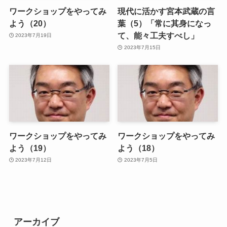
ワークショップをやってみ
現代に活かす宮本武蔵の言
よう（20）
葉（5）「常に其身になっ
て、能々工夫すべし」
2023年7月19日
2023年7月15日
ワークショップをやってみ
ワークショップをやってみ
よう（19）
よう（18）
2023年7月12日
2023年7月5日
アーカイブ