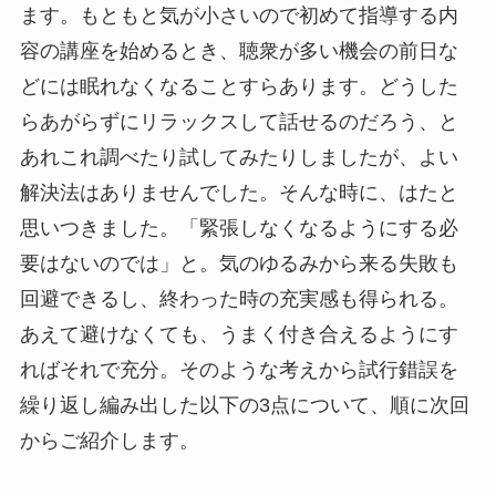
ます。もともと気が小さいので初めて指導する内
容の講座を始めるとき、聴衆が多い機会の前日な
どには眠れなくなることすらあります。どうした
らあがらずにリラックスして話せるのだろう、と
あれこれ調べたり試してみたりしましたが、よい
解決法はありませんでした。そんな時に、はたと
思いつきました。「緊張しなくなるようにする必
要はないのでは」と。気のゆるみから来る失敗も
回避できるし、終わった時の充実感も得られる。
あえて避けなくても、うまく付き合えるようにす
ればそれで充分。そのような考えから試行錯誤を
繰り返し編み出した以下の3点について、順に次回
からご紹介します。