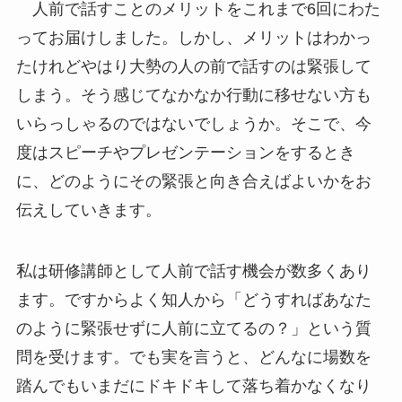
人前で話すことのメリットをこれまで6回にわた
ってお届けしました。しかし、メリットはわかっ
たけれどやはり大勢の人の前で話すのは緊張して
しまう。そう感じてなかなか行動に移せない方も
いらっしゃるのではないでしょうか。そこで、今
度はスピーチやプレゼンテーションをするとき
に、どのようにその緊張と向き合えばよいかをお
伝えしていきます。
私は研修講師として人前で話す機会が数多くあり
ます。ですからよく知人から「どうすればあなた
のように緊張せずに人前に立てるの？」という質
問を受けます。でも実を言うと、どんなに場数を
踏んでもいまだにドキドキして落ち着かなくなり