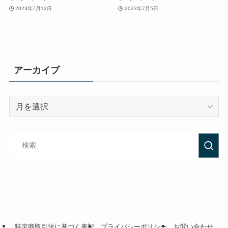
2023年7月12日
2023年7月5日
アーカイブ
特定商取引法に基づく表記
プライバシーポリシー
お問い合わせ