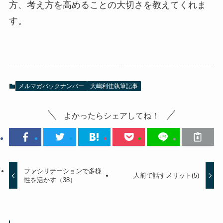
方、考え方を高めることの大切さを教えてくれま
す。
メルマガバックナンバー
大嶋利佳執筆記事
よかったらシェアしてね！
ファシリテーションで多様
人前で話すメリット(5)
性を活かす（38）