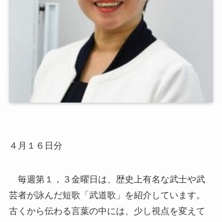
４月１６日分
毎週第１，３金曜日は、歴史上有名な武士や武
芸者が詠んだ短歌「武道歌」を紹介しています。
古くから伝わる言葉の中には、少し視点を変えて