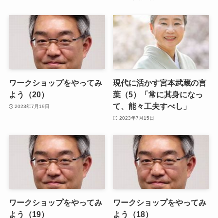
ワークショップをやってみ
現代に活かす宮本武蔵の言
よう（20）
葉（5）「常に其身になっ
て、能々工夫すべし」
2023年7月19日
2023年7月15日
ワークショップをやってみ
ワークショップをやってみ
よう（19）
よう（18）