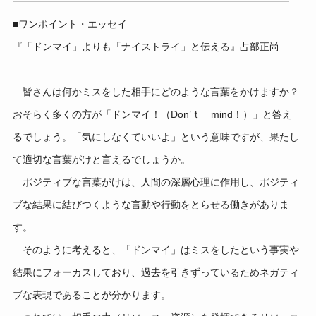
━━━━━━━━━━━━━━━━━━━━━━━━━━━━
■ワンポイント・エッセイ
『「ドンマイ」よりも「ナイストライ」と伝える』占部正尚
皆さんは何かミスをした相手にどのような言葉をかけますか？
おそらく多くの方が「ドンマイ！（Don’ｔ mind！）」と答え
るでしょう。「気にしなくていいよ」という意味ですが、果たし
て適切な言葉がけと言えるでしょうか。
ポジティブな言葉がけは、人間の深層心理に作用し、ポジティ
ブな結果に結びつくような言動や行動をとらせる働きがありま
す。
そのように考えると、「ドンマイ」はミスをしたという事実や
結果にフォーカスしており、過去を引きずっているためネガティ
ブな表現であることが分かります。