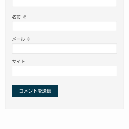
名前
※
メール
※
サイト