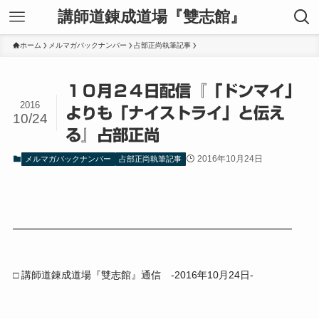
講師道錬成道場『雙志館』
ホーム
メルマガバックナンバー
占部正尚執筆記事
１０月２４日配信『「ドンマイ」
2016
よりも「ナイストライ」と伝え
10/24
る』占部正尚
2016年10月24日
メルマガバックナンバー
占部正尚執筆記事
━━━━━━━━━━━━━━━━━━━━━━━━━━━━
□ 講師道錬成道場『雙志館』通信 -2016年10月24日-