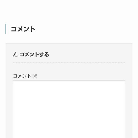
コメント
コメントする
コメント
※