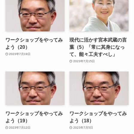
ワークショップをやってみ
現代に活かす宮本武蔵の言
よう（20）
葉（5）「常に其身になっ
て、能々工夫すべし」
2023年7月19日
2023年7月15日
ワークショップをやってみ
ワークショップをやってみ
よう（19）
よう（18）
2023年7月12日
2023年7月5日