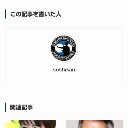
この記事を書いた人
soshikan
関連記事