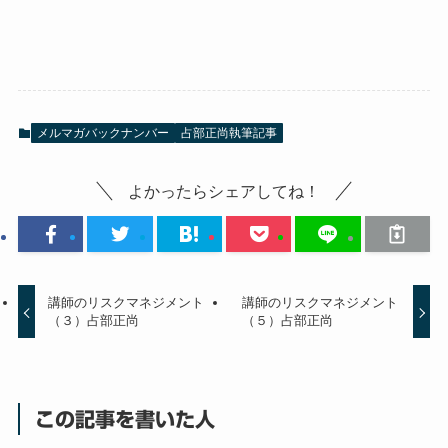
メルマガバックナンバー
占部正尚執筆記事
よかったらシェアしてね！
講師のリスクマネジメント
講師のリスクマネジメント
（３）占部正尚
（５）占部正尚
この記事を書いた人