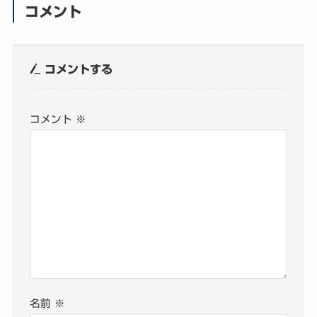
コメント
コメントする
コメント
※
名前
※