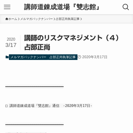
講師道錬成道場『雙志館』
ホーム
メルマガバックナンバー
占部正尚執筆記事
講師のリスクマネジメント（４）
2020
3/17
占部正尚
2020年3月17日
メルマガバックナンバー
占部正尚執筆記事
━━━━━━━━━━━━━━━━━━━━━━━━━━━━
□ 講師道錬成道場『雙志館』通信 -2020年3月17日-
━━━━━━━━━━━━━━━━━━━━━━━━━━━━