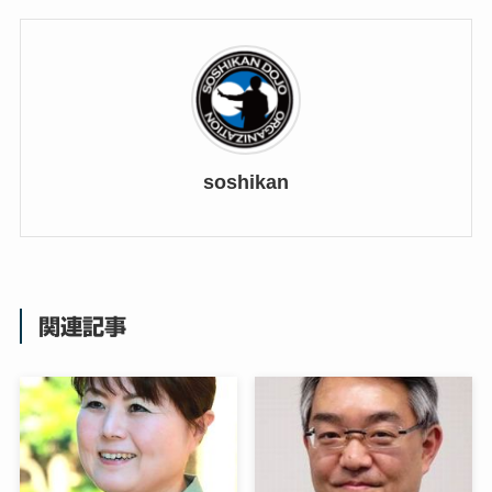
soshikan
関連記事