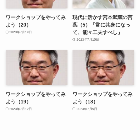
ワークショップをやってみ
現代に活かす宮本武蔵の言
よう（20）
葉（5）「常に其身になっ
て、能々工夫すべし」
2023年7月19日
2023年7月15日
ワークショップをやってみ
ワークショップをやってみ
よう（19）
よう（18）
2023年7月12日
2023年7月5日