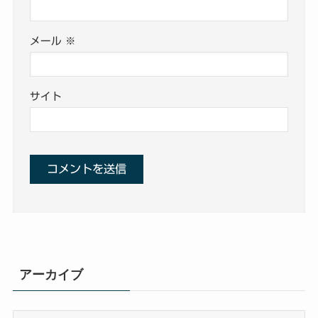
メール
※
サイト
アーカイブ