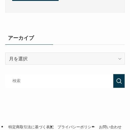
アーカイブ
特定商取引法に基づく表記
プライバシーポリシー
お問い合わせ