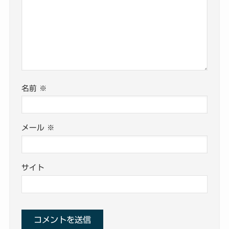
名前
※
メール
※
サイト