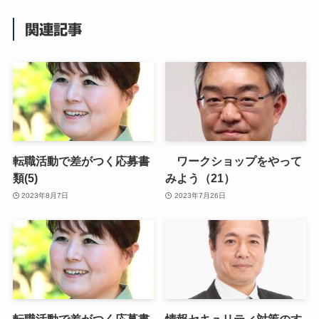
関連記事
転職活動で差がつく応募書
ワークショップをやって
類(5)
みよう（21）
2023年8月7日
2023年7月26日