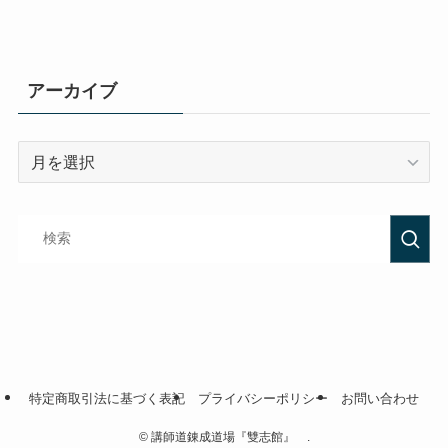
アーカイブ
特定商取引法に基づく表記
プライバシーポリシー
お問い合わせ
©
講師道錬成道場『雙志館』 .