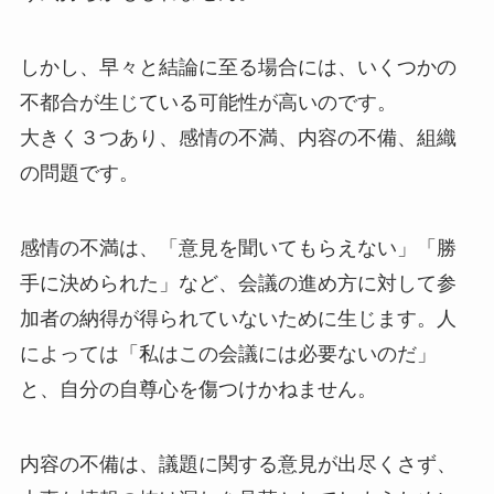
しかし、早々と結論に至る場合には、いくつかの
不都合が生じている可能性が高いのです。
大きく３つあり、感情の不満、内容の不備、組織
の問題です。
感情の不満は、「意見を聞いてもらえない」「勝
手に決められた」など、会議の進め方に対して参
加者の納得が得られていないために生じます。人
によっては「私はこの会議には必要ないのだ」
と、自分の自尊心を傷つけかねません。
内容の不備は、議題に関する意見が出尽くさず、