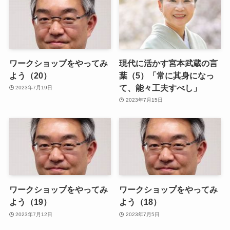
ワークショップをやってみ
現代に活かす宮本武蔵の言
よう（20）
葉（5）「常に其身になっ
て、能々工夫すべし」
2023年7月19日
2023年7月15日
ワークショップをやってみ
ワークショップをやってみ
よう（19）
よう（18）
2023年7月12日
2023年7月5日