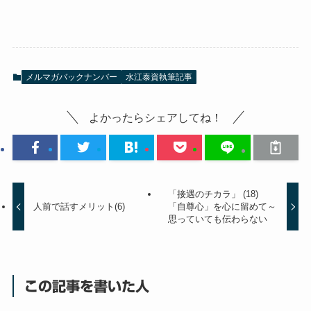
メルマガバックナンバー
水江泰資執筆記事
よかったらシェアしてね！
「接遇のチカラ」 (18)
人前で話すメリット(6)
「自尊心」を心に留めて～
思っていても伝わらない
この記事を書いた人