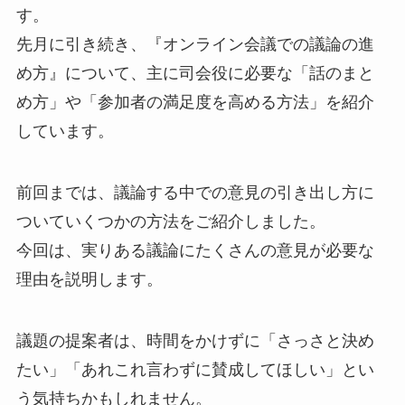
す。
先月に引き続き、『オンライン会議での議論の進
め方』について、主に司会役に必要な「話のまと
め方」や「参加者の満足度を高める方法」を紹介
しています。
前回までは、議論する中での意見の引き出し方に
ついていくつかの方法をご紹介しました。
今回は、実りある議論にたくさんの意見が必要な
理由を説明します。
議題の提案者は、時間をかけずに「さっさと決め
たい」「あれこれ言わずに賛成してほしい」とい
う気持ちかもしれません。