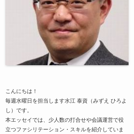
こんにちは！
毎週水曜日を担当します水江 泰資（みずえ ひろよ
し）です。
本エッセイでは、少人数の打合せや会議運営で役
立つファシリテーション・スキルを紹介していま