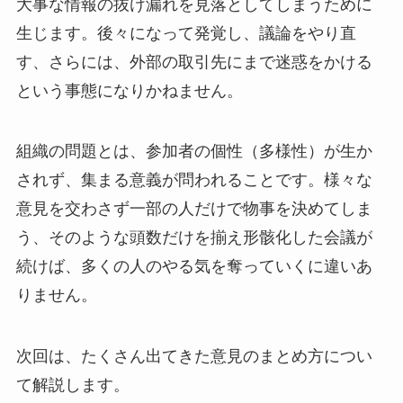
大事な情報の抜け漏れを見落としてしまうために
生じます。後々になって発覚し、議論をやり直
す、さらには、外部の取引先にまで迷惑をかける
という事態になりかねません。
組織の問題とは、参加者の個性（多様性）が生か
されず、集まる意義が問われることです。様々な
意見を交わさず一部の人だけで物事を決めてしま
う、そのような頭数だけを揃え形骸化した会議が
続けば、多くの人のやる気を奪っていくに違いあ
りません。
次回は、たくさん出てきた意見のまとめ方につい
て解説します。