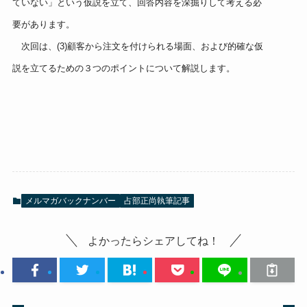
ていない」という仮説を立て、回答内容を深掘りして考える必
要があります。
次回は、(3)顧客から注文を付けられる場面、および的確な仮
説を立てるための３つのポイントについて解説します。
メルマガバックナンバー
占部正尚執筆記事
よかったらシェアしてね！