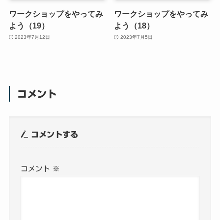
ワークショップをやってみ
ワークショップをやってみ
よう（19）
よう（18）
2023年7月12日
2023年7月5日
コメント
コメントする
コメント
※