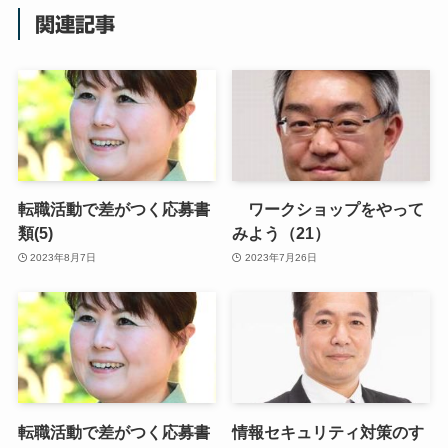
関連記事
転職活動で差がつく応募書
ワークショップをやって
類(5)
みよう（21）
2023年8月7日
2023年7月26日
転職活動で差がつく応募書
情報セキュリティ対策のす