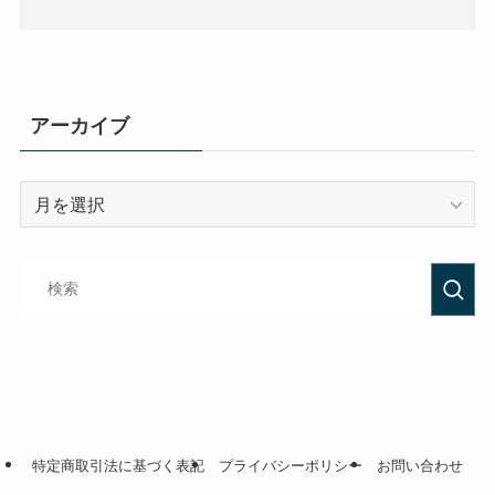
アーカイブ
特定商取引法に基づく表記
プライバシーポリシー
お問い合わせ