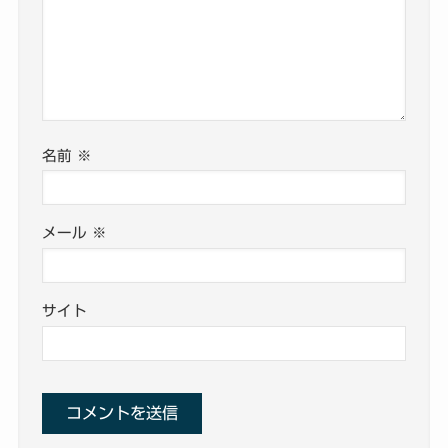
名前
※
メール
※
サイト