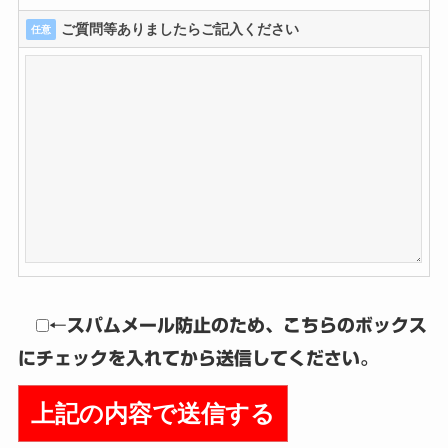
ご質問等ありましたらご記入ください
任意
←スパムメール防止のため、こちらのボックス
にチェックを入れてから送信してください。