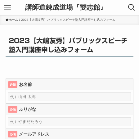
講師道錬成道場『雙志館』
ホーム
2023【大嶋友秀】パブリックスピーチ塾入門講座申し込みフォーム
2023【大嶋友秀】パブリックスピーチ
塾入門講座申し込みフォーム
お名前
必須
ふりがな
必須
メールアドレス
必須