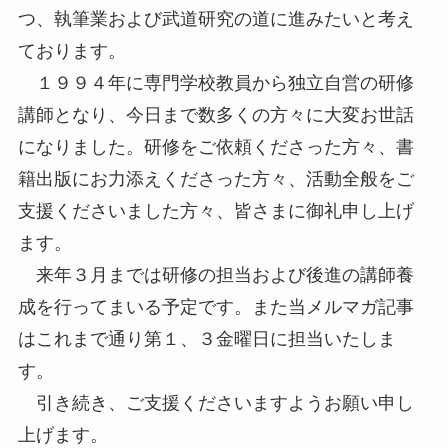
つ、執筆業および武道研究の道に進みたいと考え
ております。
１９９４年に専門学校教員から独立自営の研修
講師となり、今日まで数多くの方々に大変お世話
になりました。研修をご依頼くださった方々、書
籍出版にお力添えくださった方々、活動全般をご
支援くださいました方々、皆さまに御礼申し上げ
ます。
来年３月までは研修の担当および後進の講師養
成を行ってまいる予定です。また当メルマガ記事
はこれまで通り第１、３金曜日に担当いたしま
す。
引き続き、ご支援くださいますようお願い申し
上げます。