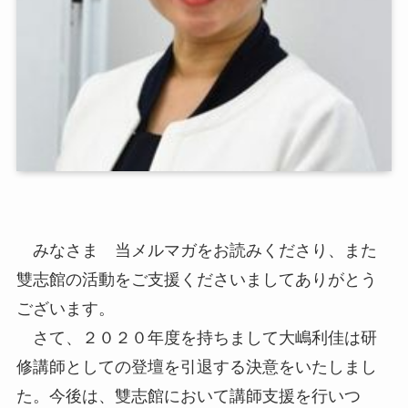
みなさま 当メルマガをお読みくださり、また
雙志館の活動をご支援くださいましてありがとう
ございます。
さて、２０２０年度を持ちまして大嶋利佳は研
修講師としての登壇を引退する決意をいたしまし
た。今後は、雙志館において講師支援を行いつ