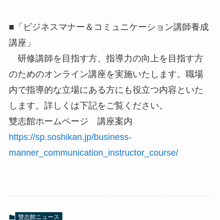
■「ビジネスマナー＆コミュニケーション講師養成
講座」
研修講師を目指す方、指導力の向上を目指す方
のためのオンライン講座を実施いたします。職場
内で指導的な立場にある方にも役立つ内容といた
します。詳しくは下記をご覧ください。
雙志館ホームページ 講座案内
https://sp.soshikan.jp/business-
manner_communication_instructor_course/
雙志館ニュース