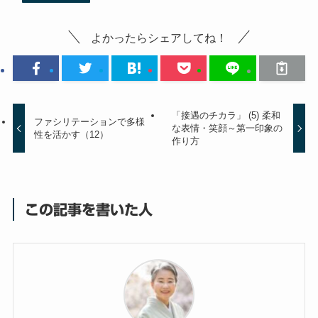
よかったらシェアしてね！
「接遇のチカラ」 (5) 柔和
ファシリテーションで多様
な表情・笑顔～第一印象の
性を活かす（12）
作り方
この記事を書いた人