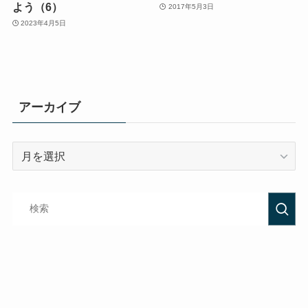
よう（6）
2017年5月3日
2023年4月5日
アーカイブ