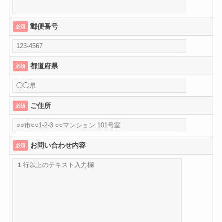
郵便番号
必須
都道府県
必須
ご住所
必須
お問い合わせ内容
必須