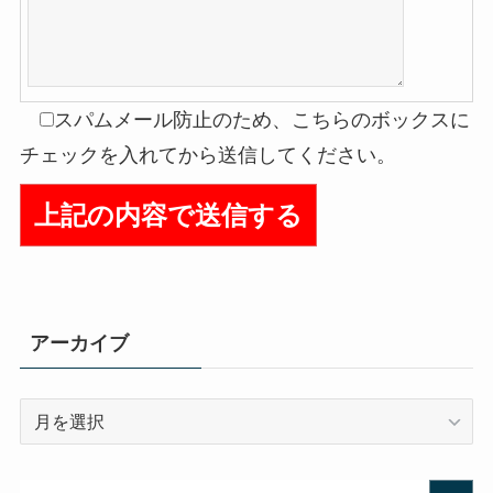
スパムメール防止のため、こちらのボックスに
チェックを入れてから送信してください。
アーカイブ