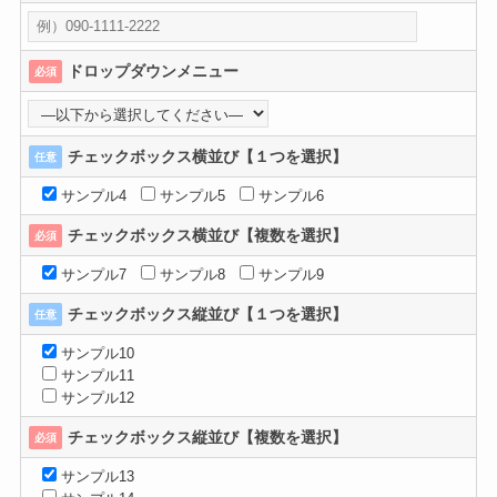
ドロップダウンメニュー
必須
チェックボックス横並び【１つを選択】
任意
サンプル4
サンプル5
サンプル6
チェックボックス横並び【複数を選択】
必須
サンプル7
サンプル8
サンプル9
チェックボックス縦並び【１つを選択】
任意
サンプル10
サンプル11
サンプル12
チェックボックス縦並び【複数を選択】
必須
サンプル13